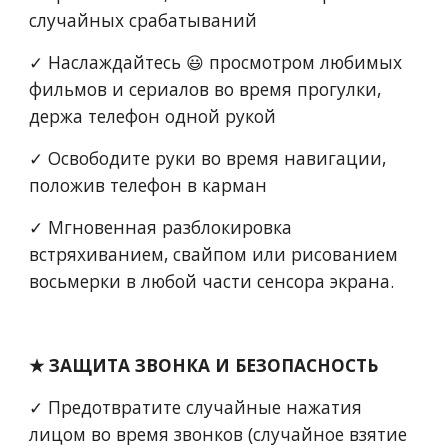
случайных срабатываний
✓ Наслаждайтесь 😃 просмотром любимых 
фильмов и сериалов во время прогулки, 
держа телефон одной рукой
✓ Освободите руки во время навигации, 
положив телефон в карман
✓ Мгновенная разблокировка 
встряхиванием
, 
свайпом или рисованием 
восьмерки в любой части сенсора экрана.
★ ЗАЩИТА ЗВОНКА И БЕЗОПАСНОСТЬ
✓ Предотвратите случайные нажатия 
лицом во время звонков (случайное взятие 