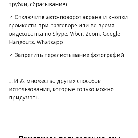
трубки, сбрасывание)
✓ Отключите авто-поворот экрана и кнопки 
громкости при разговоре или во время 
видеозвонка по Skype, Viber, Zoom, Google 
Hangouts, Whatsapp
✓ Запретить перелистывание фотографий
... И 💪 множество других способов 
использования, которые только можно 
придумать