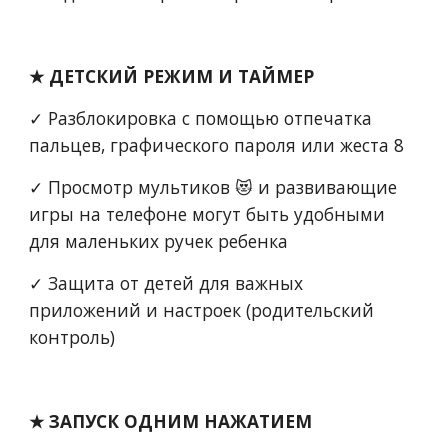
★ ДЕТСКИЙ РЕЖИМ И ТАЙМЕР
✓ Разблокировка с помощью отпечатка 
пальцев, графического пароля или жеста 8
✓ Просмотр мультиков 😻 и развивающие 
игры на телефоне могут быть удобными 
для маленьких ручек ребенка
✓ Защита от детей для важных 
приложений и настроек (родительский 
контроль)
★ ЗАПУСК ОДНИМ НАЖАТИЕМ