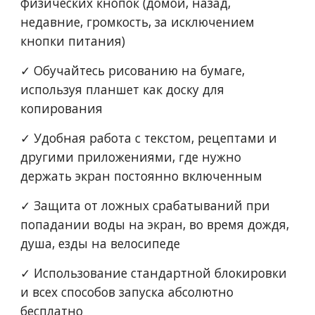
физических кнопок (домой, назад, 
недавние, громкость, за исключением 
кнопки питания)
✓ Обучайтесь рисованию на бумаге, 
используя планшет как доску для 
копирования
✓ Удобная работа с текстом, рецептами и 
другими приложениями, где нужно 
держать экран постоянно включенным
✓ Защита от ложных срабатываний при 
попадании воды на экран, во время дождя, 
душа, езды на велосипеде
✓ Использование стандартной блокировки 
и всех способов запуска абсолютно 
бесплатно