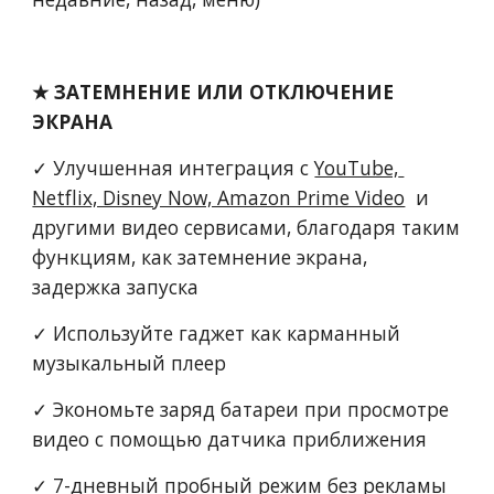
★ ЗАТЕМНЕНИЕ ИЛИ ОТКЛЮЧЕНИЕ 
ЭКРАНА
✓ Улучшенная интеграция с 
YouTube, 
Netflix, Disney Now, Amazon Prime Video
  и 
другими видео сервисами, благодаря таким 
функциям, как затемнение экрана, 
задержка запуска
✓ Используйте гаджет как карманный 
музыкальный плеер
✓ Экономьте заряд батареи при просмотре 
видео с помощью датчика приближения
✓ 7-дневный пробный режим без рекламы