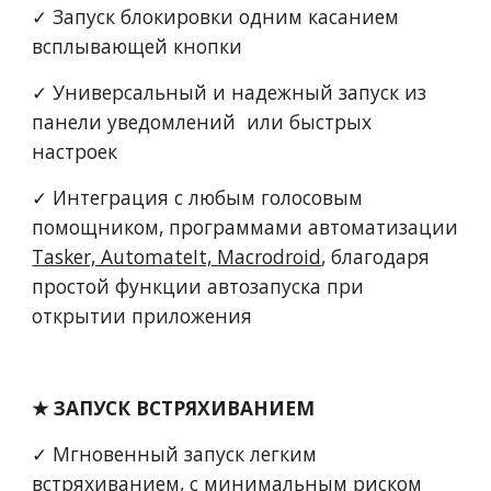
✓ Запуск блокировки одним касанием 
всплывающей кнопки
✓ Универсальный и надежный запуск из 
панели уведомлений  или быстрых 
настроек
✓ Интеграция с любым голосовым 
помощником, программами автоматизации 
Tasker, AutomateIt, Macrodroid
, благодаря 
простой функции автозапуска при 
открытии приложения
★ ЗАПУСК ВСТРЯХИВАНИЕМ
✓ Мгновенный запуск легким 
встряхиванием, с минимальным риском 