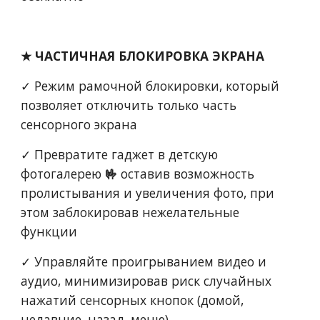
★ ЧАСТИЧНАЯ БЛОКИРОВКА ЭКРАНА
✓ Режим рамочной блокировки, который 
позволяет отключить только часть 
сенсорного экрана
✓ Превратите гаджет в детскую 
фотогалерею 
🤟
 оставив возможность 
пролистывания и увеличения фото, при 
этом заблокировав нежелательные 
функции
✓ Управляйте проигрыванием видео и 
аудио, минимизировав риск случайных 
нажатий сенсорных кнопок (домой, 
недавние, назад, меню)